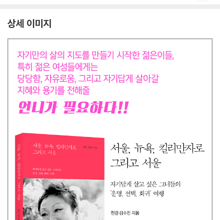
상세 이미지