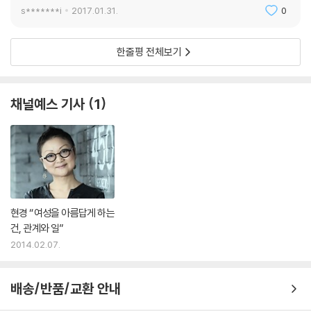
s*******i
2017.01.31.
0
한줄평 전체보기
채널예스 기사
1
현경 “여성을 아름답게 하는
건, 관계와 일”
2014.02.07.
배송/반품/교환 안내