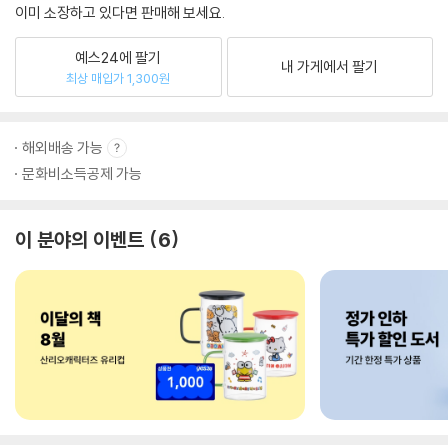
이미 소장하고 있다면 판매해 보세요.
예스24에 팔기
내 가게에서 팔기
최상 매입가 1,300원
해외배송 가능
문화비소득공제 가능
이 분야의 이벤트
6