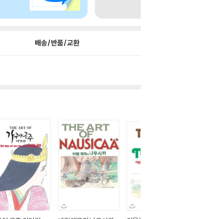
배송/반품/교환