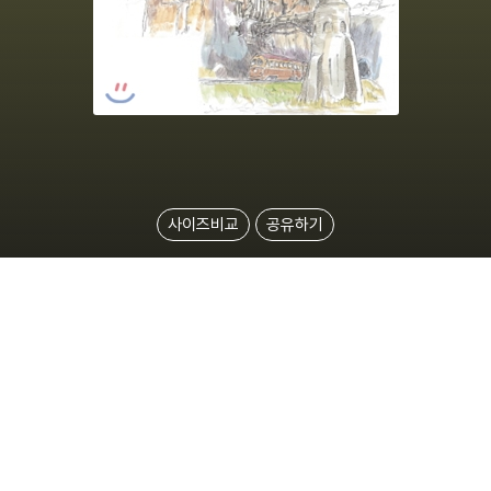
사이즈비교
공유하기