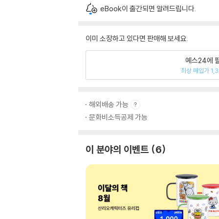
eBook이 출간되면 알려드립니다.
이미 소장하고 있다면 판매해 보세요.
예스24에 
최상 매입가 1,
해외배송 가능
문화비소득공제 가능
이 분야의 이벤트
6