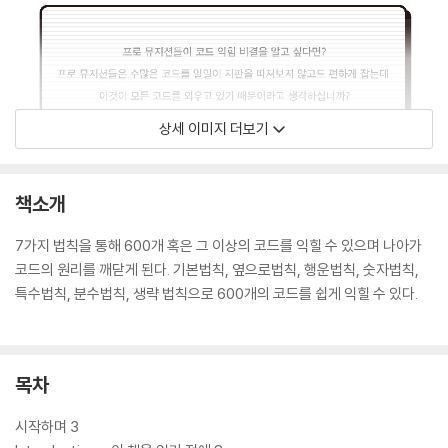
상세 이미지 더보기
책소개
7가지 법칙을 통해 600개 혹은 그 이상의 코드를 익힐 수 있으며 나아가
코드의 원리를 깨닫게 된다. 기본법칙, 옆으로법칙, 행운법칙, 숫자법칙,
특수법칙, 분수법칙, 생략 법칙으로 600개의 코드를 쉽게 익힐 수 있다.
목차
시작하며 3