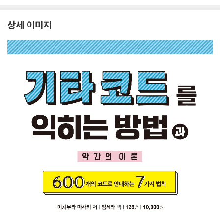
상세 이미지