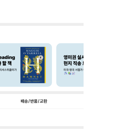
배송/반품/교환