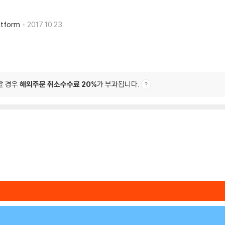
atform
2017.10.23.
할 경우
해외주문 취소수수료 20%
가 부과됩니다.