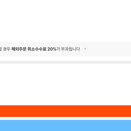
할 경우
해외주문 취소수수료 20%
가 부과됩니다.