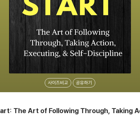
사이즈비교
공유하기
art: The Art of Following Through, Taking A