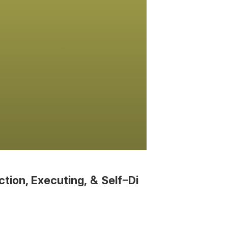
ction, Executing, & Self-Di