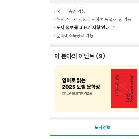
국내배송만 가능
해외 거래처 사정에 의하여 품절/지연 가능
도서 정보 중 미표기 사항 안내
문화비소득공제 가능
이 분야의 이벤트
9
도서정보