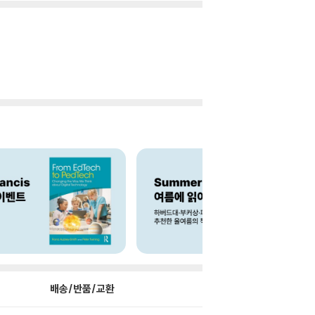
배송/반품/교환