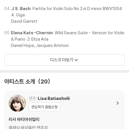
04
J.S. Bach:
Partita for Violin Solo No.2 in D minor BWV1004:
4. Giga
David Garrett
05
Elena Kats-Chernin:
Wild Swans Suite - Version for Violin
& Piano: 2. Eliza Aria
Daniel Hope, Jacques Ammon
디스크 더보기
아티스트 소개
20
연주
Lisa Batiashvili
관심작가 알림신청
리사 바티아쉬빌리
클래식 바이올린 연주자.