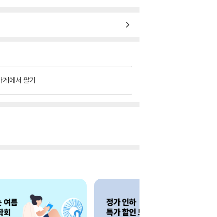
가게에서 팔기