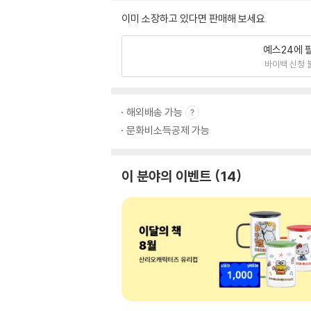
이미 소장하고 있다면 판매해 보세요.
예스24에 
바이백 신청 
해외배송 가능
문화비소득공제 가능
이 분야의 이벤트
14