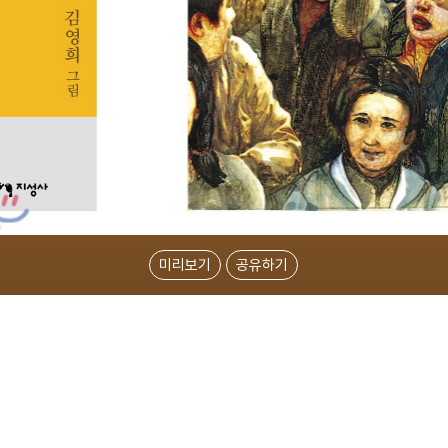
미리보기
공유하기