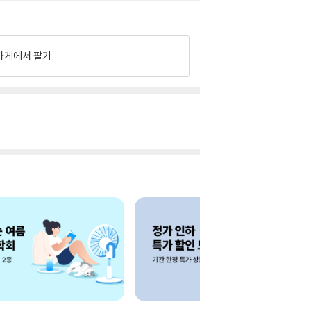
가게에서 팔기