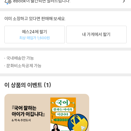
eBook이 출간되면 알려드립니다.
이미 소장하고 있다면 판매해 보세요.
예스24에 팔기
내 가게에서 팔기
최상 매입가 1,600원
국내배송만 가능
문화비소득공제 가능
이 상품의 이벤트
1