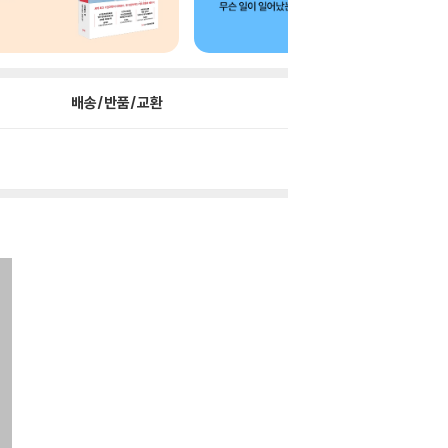
배송/반품/교환