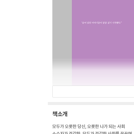
책소개
모두가 오롯한 당신, 오롯한 나가 되는 사회
소수자가 건강한, 모두가 건강한 사회를 꿈꾸며