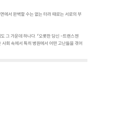
든 면에서 완벽할 수는 없는 터라 때로는 서로의 부
 그 가운데 하나다. 『오롯한 당신 -트랜스젠
은 사회 속에서 특히 병원에서 어떤 고난들을 겪어