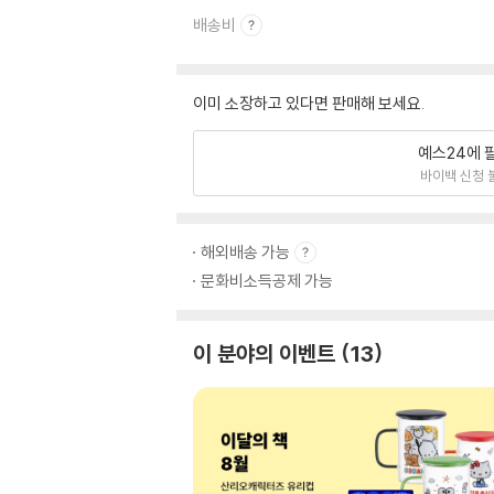
배송비
이미 소장하고 있다면 판매해 보세요.
예스24에 
바이백 신청 
해외배송 가능
문화비소득공제 가능
이 분야의 이벤트
13