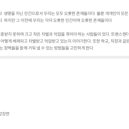
 한다. 생명을 지닌 인간으로서 우리는 모두 오롯한 존재들이다. 물론 개개인이 모
다. 하지만 그 이전에 우리는 각자 오롯한 인간이며 오롯한 존재들이다.
받지 못하며 크고 작은 차별과 억압을 겪어야 하는 사람들이 있다. 트랜스젠더도
 어떻게 배제되고 차별받고 억압받고 있는지 이야기한다. 또한 학교, 직장과 같
는 장벽들을 함께 거둬 낼 수 있는 방법들을 고민하게 한다.
12장면