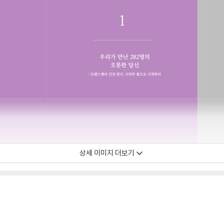
상세 이미지 더보기