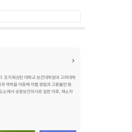
다. 조지워싱턴 대학교 보건대학원과 고려대학
과 역학을 이용해 차별 경험과 고용불안 등
교도소에서 공중보건의사로 일한 이후, 재소자