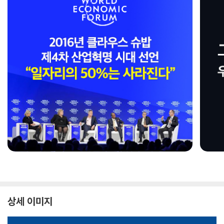
상세 이미지