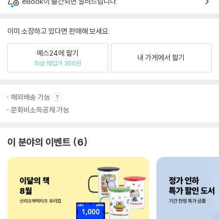
eBook이 출간되면 알려드립니다.
이미 소장하고 있다면 판매해 보세요.
예스24에 팔기
내 가게에서 팔기
최상 매입가 300원
해외배송 가능
문화비소득공제 가능
이 분야의 이벤트
6