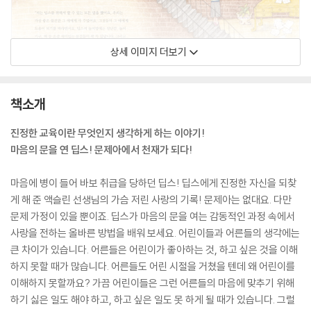
상세 이미지 더보기
책소개
진정한 교육이란 무엇인지 생각하게 하는 이야기!
마음의 문을 연 딥스! 문제아에서 천재가 되다!
마음에 병이 들어 바보 취급을 당하던 딥스! 딥스에게 진정한 자신을 되찾
게 해 준 액슬린 선생님의 가슴 저린 사랑의 기록! 문제아는 없대요. 다만
문제 가정이 있을 뿐이죠. 딥스가 마음의 문을 여는 감동적인 과정 속에서
사랑을 전하는 올바른 방법을 배워 보세요. 어린이들과 어른들의 생각에는
큰 차이가 있습니다. 어른들은 어린이가 좋아하는 것, 하고 싶은 것을 이해
하지 못할 때가 많습니다. 어른들도 어린 시절을 거쳤을 텐데 왜 어린이를
이해하지 못할까요? 가끔 어린이들은 그런 어른들의 마음에 맞추기 위해
하기 싫은 일도 해야 하고, 하고 싶은 일도 못 하게 될 때가 있습니다. 그럴