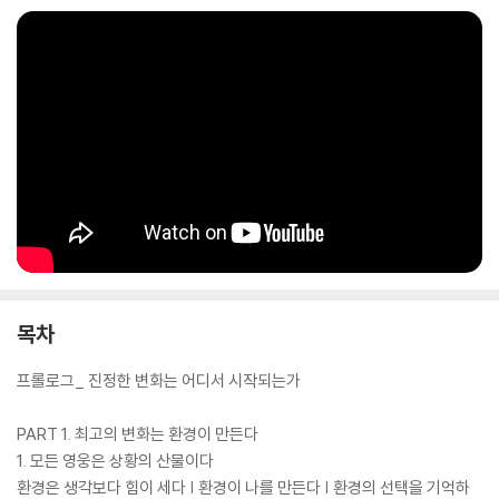
목차
프롤로그_ 진정한 변화는 어디서 시작되는가
PART 1. 최고의 변화는 환경이 만든다
1. 모든 영웅은 상황의 산물이다
환경은 생각보다 힘이 세다 | 환경이 나를 만든다 | 환경의 선택을 기억하