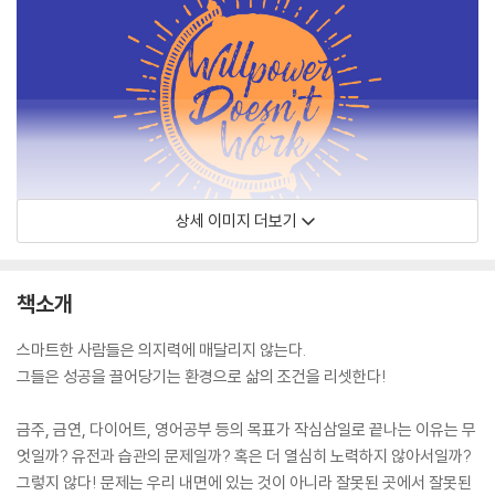
상세 이미지 더보기
책소개
스마트한 사람들은 의지력에 매달리지 않는다.
그들은 성공을 끌어당기는 환경으로 삶의 조건을 리셋한다!
금주, 금연, 다이어트, 영어공부 등의 목표가 작심삼일로 끝나는 이유는 무
엇일까? 유전과 습관의 문제일까? 혹은 더 열심히 노력하지 않아서일까?
그렇지 않다! 문제는 우리 내면에 있는 것이 아니라 잘못된 곳에서 잘못된