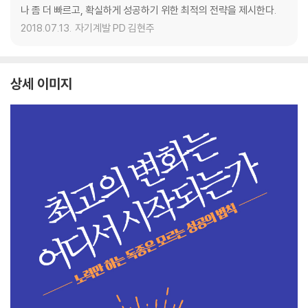
나 좀 더 빠르고, 확실하게 성공하기 위한 최적의 전략을 제시한다.
2018.07.13.
자기계발 PD 김현주
상세 이미지