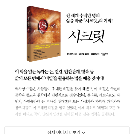
상세 이미지 더보기