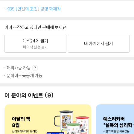
KBS [인간의 조건] 방영 화제작
이미 소장하고 있다면 판매해 보세요.
예스24에 팔기
내 가게에서 팔기
바이백 신청 불가
해외배송 가능
문화비소득공제 가능
이 분야의 이벤트
9