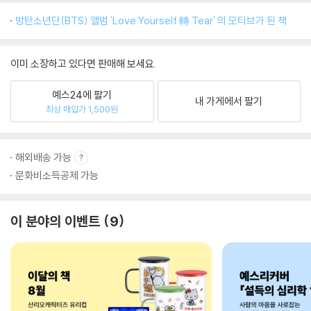
방탄소년단(BTS) 앨범 'Love Yourself 轉 Tear' 의 모티브가 된 책
이미 소장하고 있다면 판매해 보세요.
예스24에 팔기
내 가게에서 팔기
최상 매입가 1,500원
해외배송 가능
문화비소득공제 가능
이 분야의 이벤트
9