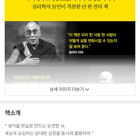
상세 이미지 더보기
책소개
“ 생각을 현실로 만드는 유연한 뇌,
세상과 공감하는 담대한 심장을 동시에 활용하라.”