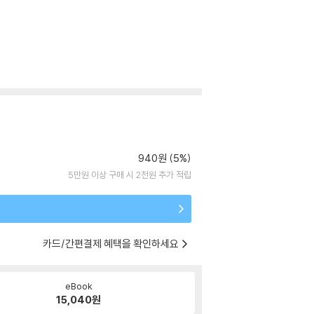
940원 (5%)
5만원 이상 구매 시 2천원 추가 적립
카드/간편결제 혜택을 확인하세요
eBook
15,040
원