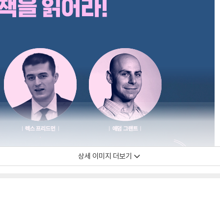
상세 이미지 더보기