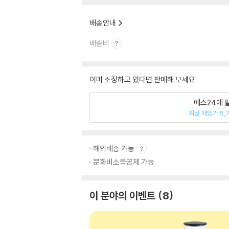
배송안내
배송비
이미 소장하고 있다면 판매해 보세요.
예스24에 
최상 매입가 5,
해외배송 가능
문화비소득공제 가능
이 분야의 이벤트
8