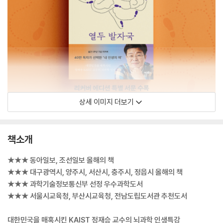
상세 이미지 더보기
책소개
★★★ 동아일보, 조선일보 올해의 책
★★★ 대구광역시, 양주시, 서산시, 충주시, 정읍시 올해의 책
★★★ 과학기술정보통신부 선정 우수과학도서
★★★ 서울시교육청, 부산시교육청, 전남도립도서관 추천도서
대한민국을 매혹시킨 KAIST 정재승 교수의 뇌과학 인생특강