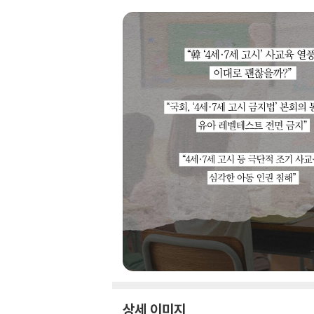
상세 이미지