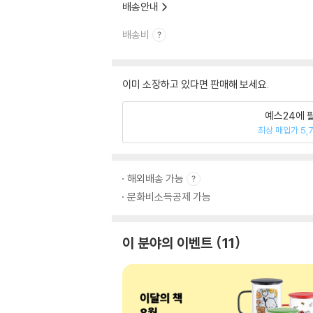
배송안내
배송비
이미 소장하고 있다면 판매해 보세요.
예스24에 
최상 매입가 5,
해외배송 가능
문화비소득공제 가능
이 분야의 이벤트
11