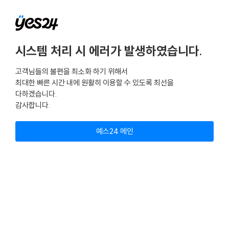
시스템 처리 시 에러가 발생하였습니다.
고객님들의 불편을 최소화 하기 위해서
최대한 빠른 시간 내에 원활히 이용할 수 있도록 최선을
다하겠습니다.
감사합니다.
예스24 메인