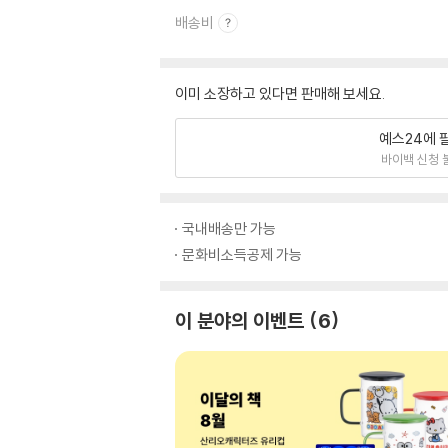
배송비
이미 소장하고 있다면 판매해 보세요.
예스24에 
바이백 신청 
국내배송만 가능
문화비소득공제 가능
이 분야의 이벤트
6