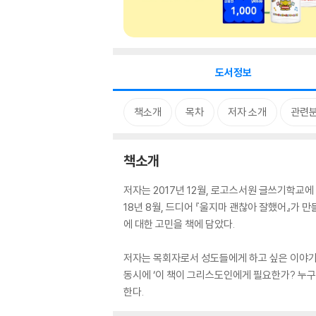
도서정보
책소개
목차
저자 소개
관련
책소개
저자는 2017년 12월, 로고스서원 글쓰기학교
18년 8월, 드디어 『울지마 괜찮아 잘했어』가 
에 대한 고민을 책에 담았다.
저자는 목회자로서 성도들에게 하고 싶은 이야기를 
동시에 ‘이 책이 그리스도인에게 필요한가? 누구
한다.