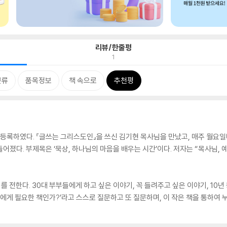
리뷰/한줄평
1
분류
품목정보
책 속으로
추천평
에 등록하였다. 『글쓰는 그리스도인』을 쓰신 김기현 목사님을 만났고, 매주 월요일
만들어졌다. 부제목은 ‘묵상, 하나님의 마음을 배우는 시간’이다. 저자는 “목사님
전한다. 30대 부부들에게 하고 싶은 이야기, 꼭 들려주고 싶은 이야기, 10년
에게 필요한 책인가?’라고 스스로 질문하고 또 질문하며, 이 작은 책을 통하여 누