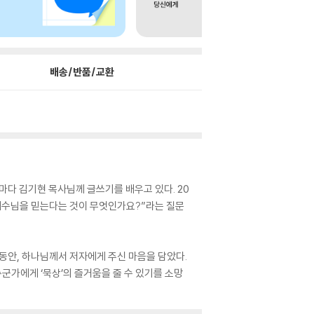
배송/반품/교환
마다 김기현 목사님께 글쓰기를 배우고 있다. 20
, 예수님을 믿는다는 것이 무엇인가요?”라는 질문
 동안, 하나님께서 저자에게 주신 마음을 담았다.
군가에게 ‘묵상’의 즐거움을 줄 수 있기를 소망