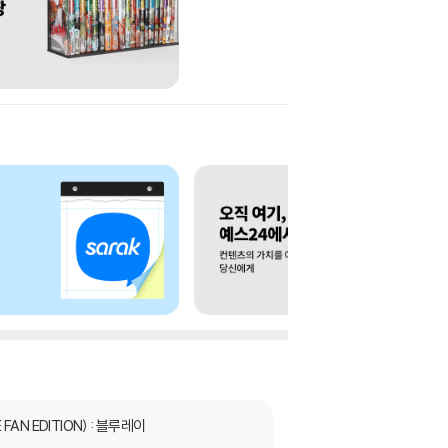
FAN EDITION) : 블루레이