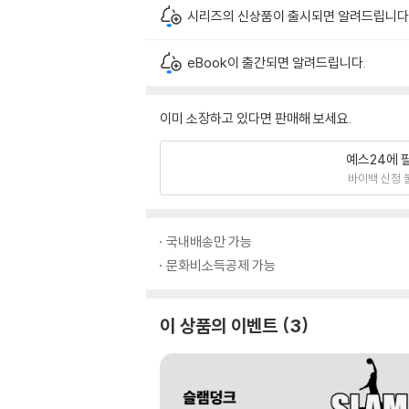
시리즈의 신상품이 출시되면 알려드립니다
eBook이 출간되면 알려드립니다.
이미 소장하고 있다면 판매해 보세요.
예스24에 
바이백 신청 
국내배송만 가능
문화비소득공제 가능
이 상품의 이벤트
3