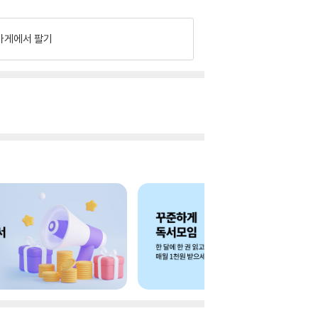
가게에서 팔기