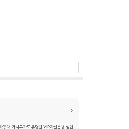
돌파했다. 가치투자로 유명한 VIP자산운용 설립