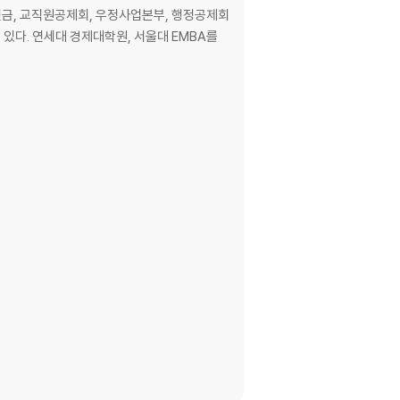
있다. 연세대 경제대학원, 서울대 EMBA를