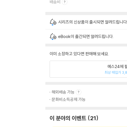
배송비
시리즈의 신상품이 출시되면 알려드립니다
eBook이 출간되면 알려드립니다.
이미 소장하고 있다면 판매해 보세요.
예스24에 
최상 매입가 3,
해외배송 가능
문화비소득공제 가능
이 분야의 이벤트
21