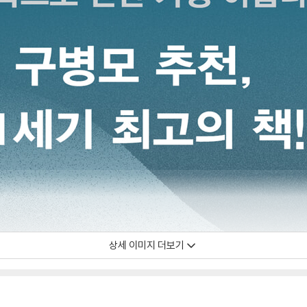
상세 이미지 더보기