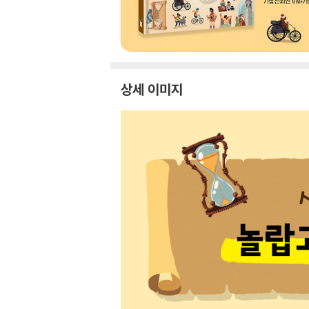
상세 이미지