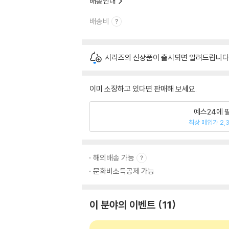
배송안내
배송비
시리즈의 신상품이 출시되면 알려드립니다
이미 소장하고 있다면 판매해 보세요.
예스24에 
최상 매입가 2,
해외배송 가능
문화비소득공제 가능
이 분야의 이벤트
11