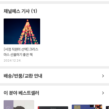
채널예스 기사
1
[서점 직원의 선택] 크리스
마스 선물하기 좋은 책
2024.12.24.
배송/반품/교환 안내
이 분야 베스트셀러