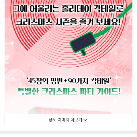
상세 이미지 더보기