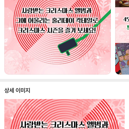
상세 이미지