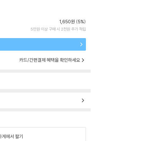
1,650원 (5%)
5만원 이상 구매 시 2천원 추가 적립
카드/간편결제 혜택을 확인하세요
가게에서 팔기