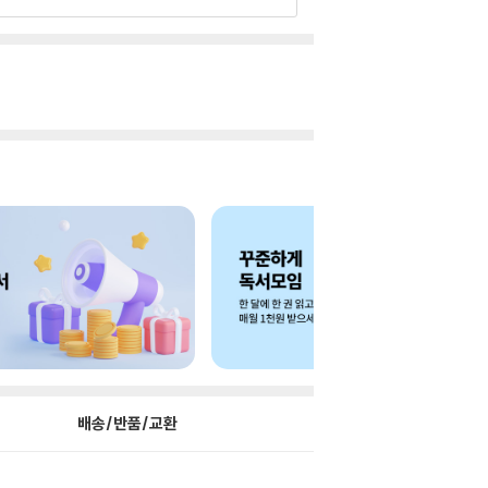
배송/반품/교환