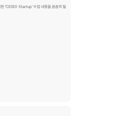
CS183: Startup’ 수업 내용을 꼼꼼히 필