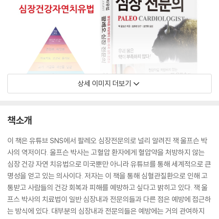
상세 이미지 더보기
책소개
이 책은 유튜브 SNS에서 팔레오 심장전문의로 널리 알려진 잭 울프슨 박
사의 역저이다. 울프슨 박사는 고혈압 환자에게 혈압약을 처방하지 않는
심장 건강 자연 치유법으로 미국뿐만 아니라 유튜브를 통해 세계적으로 큰
명성을 얻고 있는 의사이다. 저자는 이 책을 통해 심혈관질환으로 인해 고
통받고 사람들의 건강 회복과 피해를 예방하고 싶다고 밝히고 있다. 잭 울
프스 박사의 치료법이 일반 심장내과 전문의들과 다른 점은 예방에 접근하
는 방식에 있다. 대부분의 심장내과 전문의들은 예방에는 거의 관여하지