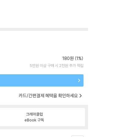
180원 (1%)
5만원 이상 구매 시 2천원 추가 적립
카드/간편결제 혜택을 확인하세요
크레마클럽
eBook 구독