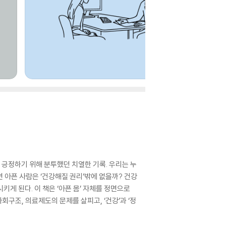
를 긍정하기 위해 분투했던 치열한 기록. 우리는 누
면 아픈 사람은 ‘건강해질 권리’밖에 없을까? 건강
게 된다. 이 책은 ‘아픈 몸’ 자체를 정면으로
구조, 의료제도의 문제를 살피고, ‘건강’과 ‘정