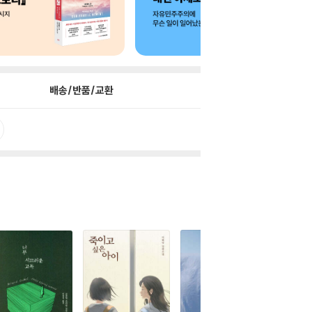
배송/반품/교환