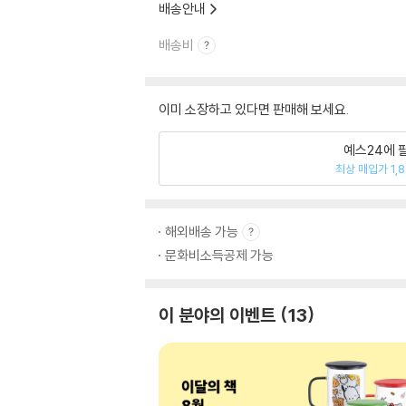
배송안내
배송비
이미 소장하고 있다면 판매해 보세요.
예스24에 
최상 매입가 1,
해외배송 가능
문화비소득공제 가능
이 분야의 이벤트
13