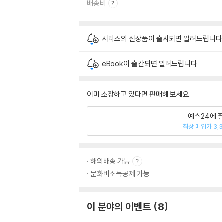
배송비
시리즈의 신상품이 출시되면 알려드립니다
eBook이 출간되면 알려드립니다.
이미 소장하고 있다면 판매해 보세요.
예스24에 
최상 매입가 3,
해외배송 가능
문화비소득공제 가능
이 분야의 이벤트
8