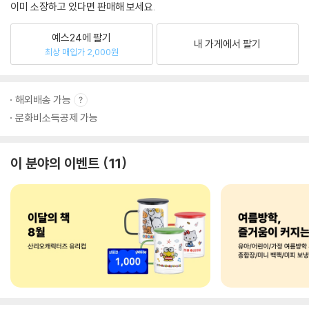
이미 소장하고 있다면 판매해 보세요.
예스24에 팔기
내 가게에서 팔기
최상 매입가 2,000원
해외배송 가능
문화비소득공제 가능
이 분야의 이벤트
11