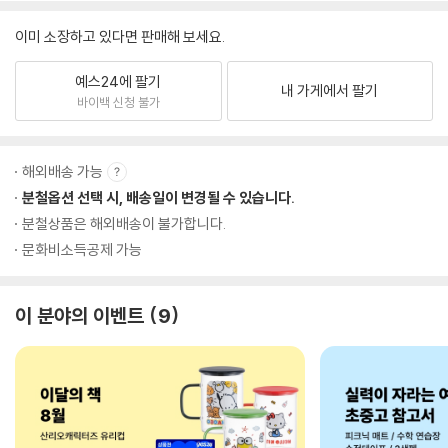
이미 소장하고 있다면 판매해 보세요.
예스24에 팔기
내 가게에서 팔기
바이백 신청 불가
해외배송 가능
분철옵션 선택 시, 배송일이 변경될 수 있습니다.
분철상품은 해외배송이 불가합니다.
문화비소득공제 가능
이 분야의 이벤트
9