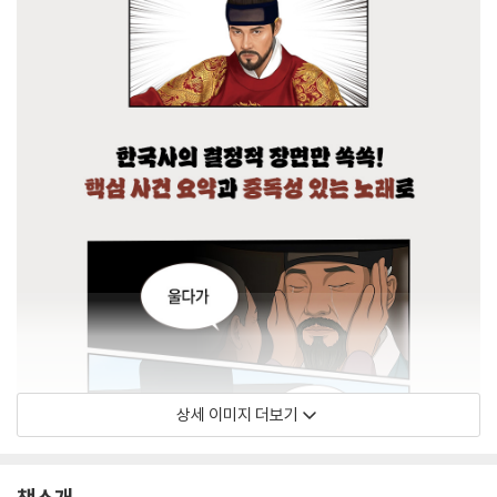
상세 이미지 더보기