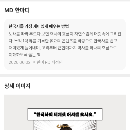
MD 한마디
한국사를 가장 재미있게 배우는 방법
노래를 따라 부르다 보면 역사의 흐름이 자연스럽게 머릿속에 그려진
다. 누적 1억 뷰를 기록한 유요의 콘텐츠를 바탕으로 한국사를 쉽고
재미있게 풀어내며, 고려부터 근현대까지 역사를 하나의 흐름으로
이해하도록 돕는 책.
2026.06.02.
어린이 PD 백정민
상세 이미지