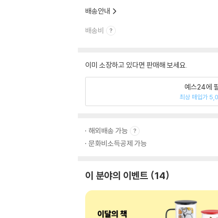
배송안내
배송비
이미 소장하고 있다면 판매해 보세요.
예스24에 
최상 매입가 5,
해외배송 가능
문화비소득공제 가능
이 분야의 이벤트
14