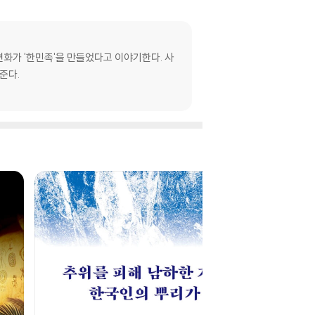
변화가 '한민족'을 만들었다고 이야기한다. 사
준다.