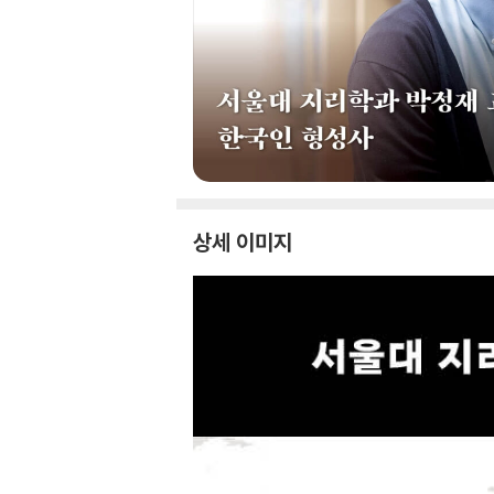
상세 이미지