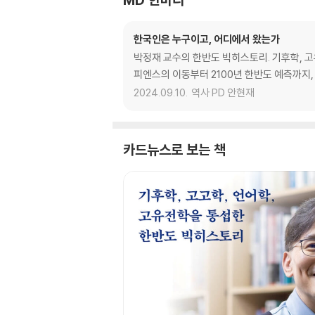
한국인은 누구이고, 어디에서 왔는가
박정재 교수의 한반도 빅히스토리. 기후학, 고
피엔스의 이동부터 2100년 한반도 예측까지
2024.09.10.
역사 PD 안현재
카드뉴스로 보는 책