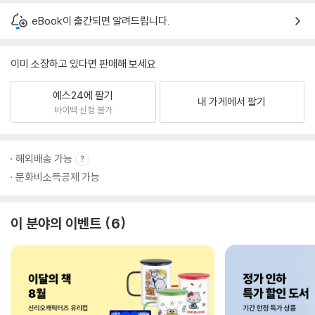
eBook이 출간되면 알려드립니다.
이미 소장하고 있다면 판매해 보세요.
예스24에 팔기
내 가게에서 팔기
바이백 신청 불가
해외배송 가능
문화비소득공제 가능
이 분야의 이벤트
6