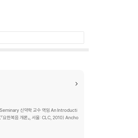
 18:1-11)
ry 신약학 교수 역임 An Introducti