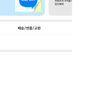
배송/반품/교환