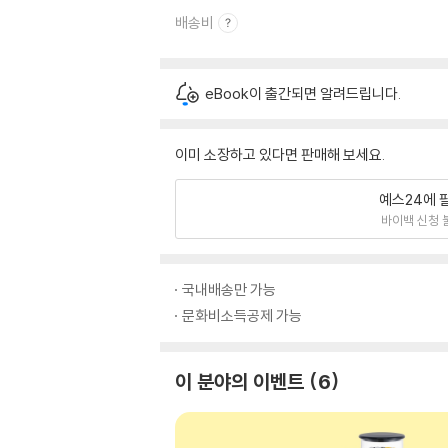
배송비
eBook이 출간되면 알려드립니다.
이미 소장하고 있다면 판매해 보세요.
예스24에 
바이백 신청 
국내배송만 가능
문화비소득공제 가능
이 분야의 이벤트
6