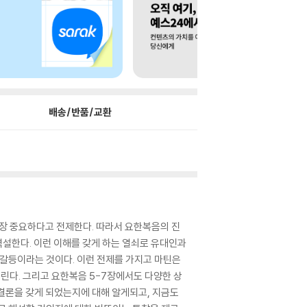
배송/반품/교환
가장 중요하다고 전제한다. 따라서 요한복음의 진
설한다. 이런 이해를 갖게 하는 열쇠로 유대인과
 갈등이라는 것이다. 이런 전제를 가지고 마틴은
그린다. 그리고 요한복음 5-7장에서도 다양한 상
결론을 갖게 되었는지에 대해 알게되고, 지금도