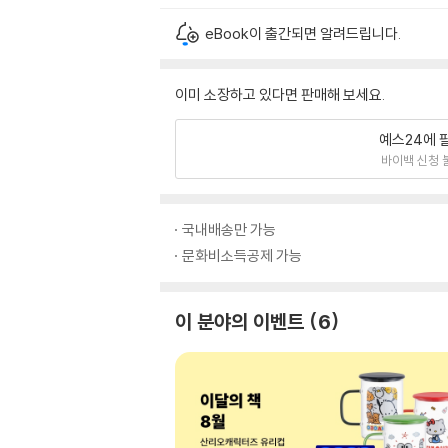
eBook이 출간되면 알려드립니다.
이미 소장하고 있다면 판매해 보세요.
예스24에 
바이백 신청 
국내배송만 가능
문화비소득공제 가능
이 분야의 이벤트
6