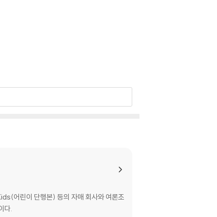
Kids(어린이 단행본) 등의 자매 회사와 여론조
이다.