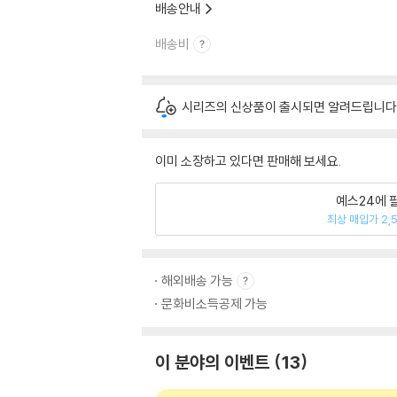
배송안내
배송비
시리즈의 신상품이 출시되면 알려드립니다
이미 소장하고 있다면 판매해 보세요.
예스24에 
최상 매입가 2,
해외배송 가능
문화비소득공제 가능
이 분야의 이벤트
13