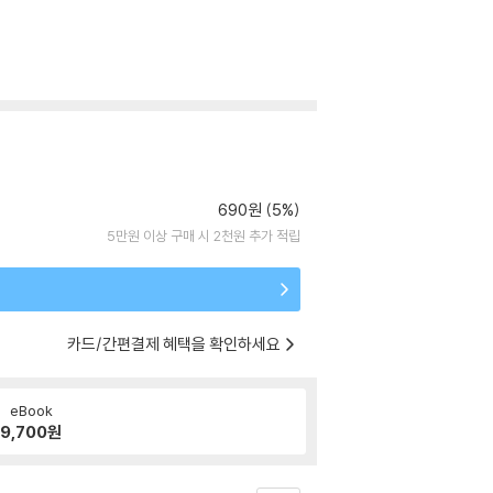
690원 (5%)
5만원 이상 구매 시 2천원 추가 적립
카드/간편결제 혜택을 확인하세요
eBook
9,700
원