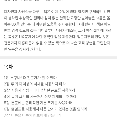
디자인과 사용성을 다루는 책은 이미 수없이 많다. 하지만 구체적인 방안
이 생략된 추상적인 원리나 깊이 없는 얄팍한 요령만 늘어놓은 책들은 올
바른 UX를 만드는 데 아무런 도움을 주지 못한다. 그에 반해 이 책은 비밀
번호 입력 필드와 같은 디테일부터 사용자 테스트, 고객 여정 설계에 이르
는 폭넓은 UX 문제에 대한 명확한 답을 제공한다. 입문자부터 경험 많은
전문가까지 흥미롭게 읽을 수 있는 책으로 더 나은 고객 경험을 고민한다
면 일독을 강력히 권한다.
목차
1장. 누구나 UX 전문가가 될 수 있다
2장. 두 가지 이상의 서체를 사용하지 마라
3장. 사용자의 컴퓨터에 설치된 폰트를 사용하라
4장. 글자 크기를 사용해서 정보 체계를 표현하라
5장. 본문에는 합리적인 기본 크기를 사용하라
6장. 줄임표를 사용해서 다음 단계가 있다는 것을 알려라
7장. 버튼을 버튼처럼 보이게 만들어라