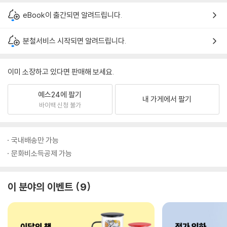
eBook이 출간되면 알려드립니다.
분철서비스 시작되면 알려드립니다.
이미 소장하고 있다면 판매해 보세요.
예스24에 팔기
내 가게에서 팔기
바이백 신청 불가
국내배송만 가능
문화비소득공제 가능
이 분야의 이벤트
9