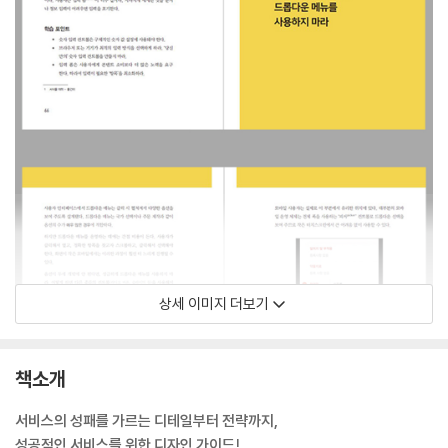
상세 이미지 더보기
책소개
서비스의 성패를 가르는 디테일부터 전략까지,
성공적인 서비스를 위한 디자인 가이드!