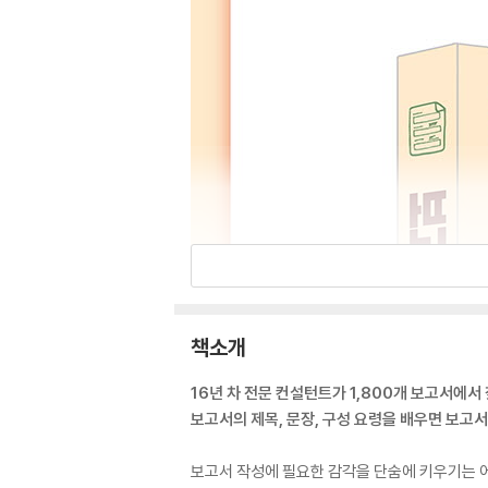
책소개
16년 차 전문 컨설턴트가 1,800개 보고서에서
보고서의 제목, 문장, 구성 요령을 배우면 보고서
보고서 작성에 필요한 감각을 단숨에 키우기는 어렵