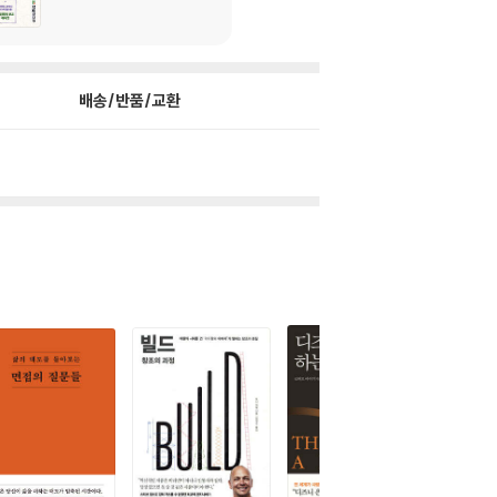
배송/반품/교환