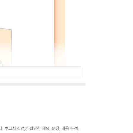
 보고서 작성에 필요한 제목, 문장, 내용 구성,