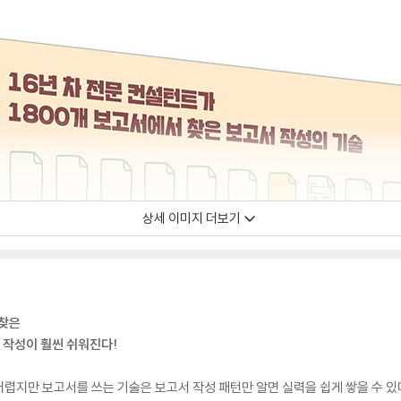
상세 이미지 더보기
 찾은
 작성이 훨씬 쉬워진다!
지만 보고서를 쓰는 기술은 보고서 작성 패턴만 알면 실력을 쉽게 쌓을 수 있다.