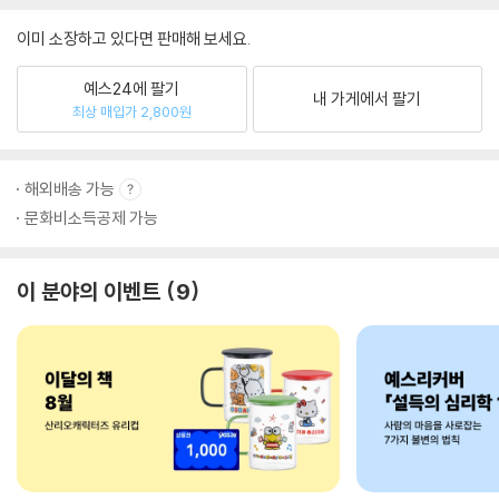
이미 소장하고 있다면 판매해 보세요.
예스24에 팔기
내 가게에서 팔기
최상 매입가 2,800원
해외배송 가능
문화비소득공제 가능
이 분야의 이벤트
9