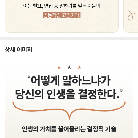
상세 이미지