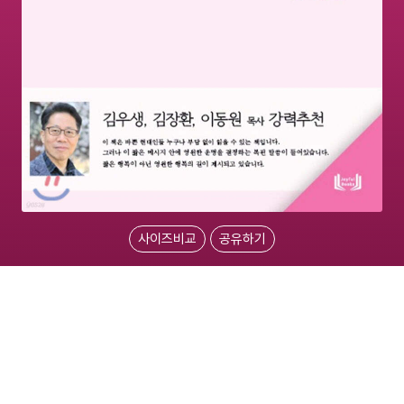
사이즈비교
공유하기