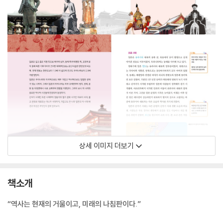
상세 이미지 더보기
책소개
“역사는 현재의 거울이고, 미래의 나침판이다.”