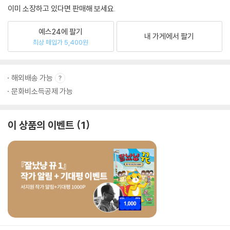
이미 소장하고 있다면 판매해 보세요.
예스24에 팔기
내 가게에서 팔기
최상 매입가 5,400원
해외배송 가능
문화비소득공제 가능
이 상품의 이벤트
1