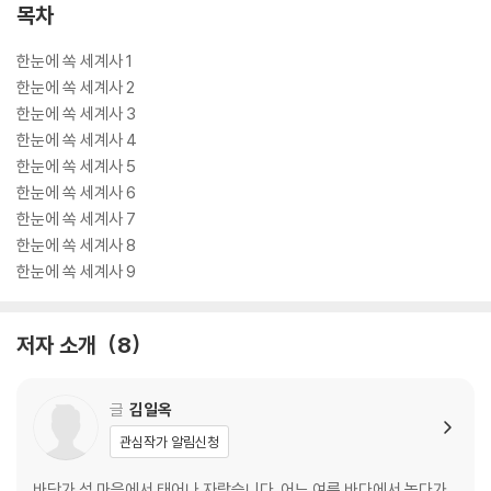
목차
한눈에 쏙 세계사 1
한눈에 쏙 세계사 2
한눈에 쏙 세계사 3
한눈에 쏙 세계사 4
한눈에 쏙 세계사 5
한눈에 쏙 세계사 6
한눈에 쏙 세계사 7
한눈에 쏙 세계사 8
한눈에 쏙 세계사 9
저자 소개
8
글
김일옥
관심작가 알림신청
바닷가 섬 마을에서 태어나 자랐습니다. 어느 여름 바다에서 놀다가