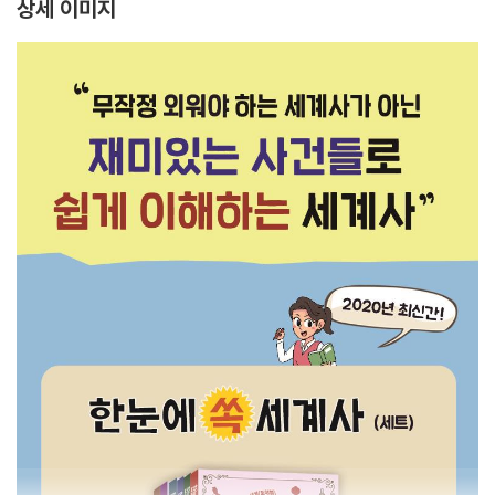
상세 이미지