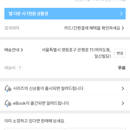
앱 다운 시 1천원 상품권
결제혜택
카드/간편결제 혜택을 확인하세요
배송안내
서울특별시 영등포구 은행로 11(여의도동,
변경
일신빌딩)
배송비
무료
시리즈의 신상품이 출시되면 알려드립니다.
eBook이 출간되면 알려드립니다.
이미 소장하고 있다면 판매해 보세요.