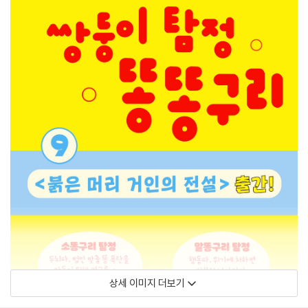
상세 이미지 더보기