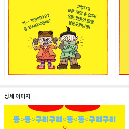
상세 이미지