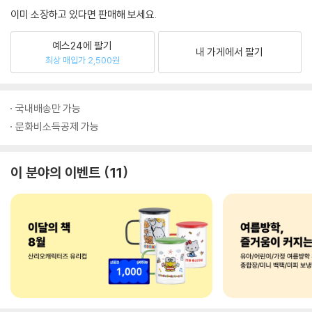
이미 소장하고 있다면 판매해 보세요.
예스24에 팔기
내 가게에서 팔기
최상 매입가 2,500원
국내배송만 가능
문화비소득공제 가능
이 분야의 이벤트
11